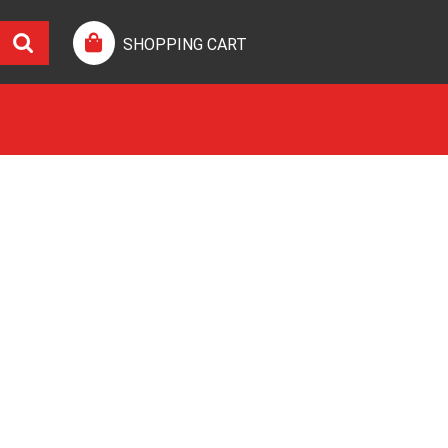
SHOPPING CART