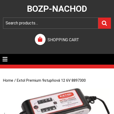
BOZP-NACHOD
SHOPPING CART
Home
/ Extol Premium 9stupňová 12 6V 8897300