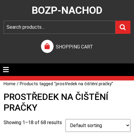
BOZP-NACHOD
SHOPPING CART
Home
/ Products tagged “prostředek na čištění pračky”
PROSTŘEDEK NA ČIŠTĚNÍ
PRAČKY
Showing 1–18 of 68 results