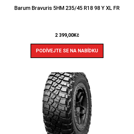
Barum Bravuris 5HM 235/45 R18 98 Y XL FR
2 399,00
Kč
PODÍVEJTE SE NA NABÍDKU