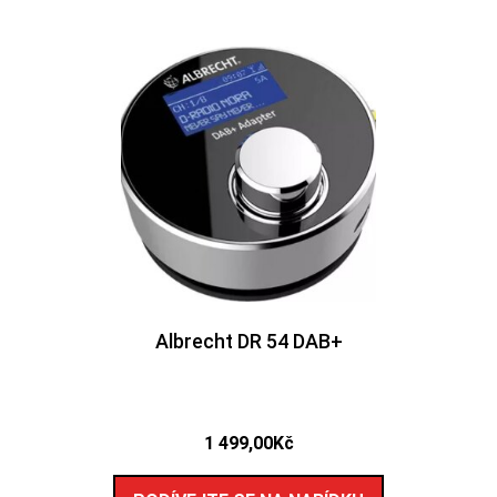
Albrecht DR 54 DAB+
1 499,00
Kč