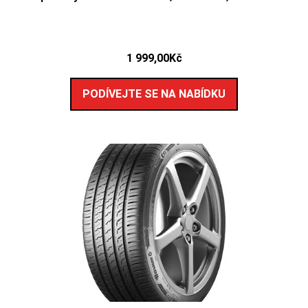
1 999,00
Kč
PODÍVEJTE SE NA NABÍDKU