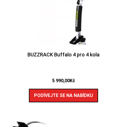
BUZZRACK Buffalo 4 pro 4 kola
5 990,00
Kč
PODÍVEJTE SE NA NABÍDKU