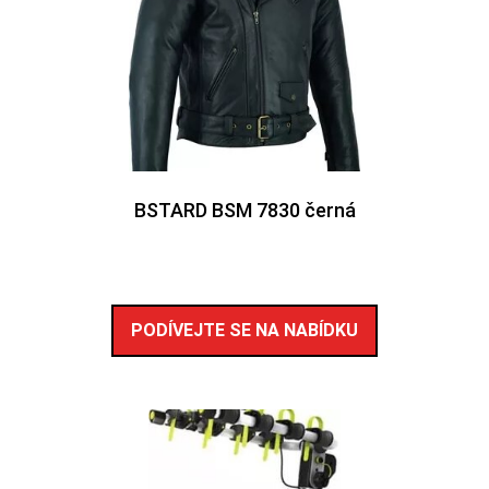
BSTARD BSM 7830 černá
PODÍVEJTE SE NA NABÍDKU