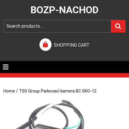
BOZP-NACHOD
SHOPPING CART
Home
/ TSS Group Parkovací kamera BC SKO-12