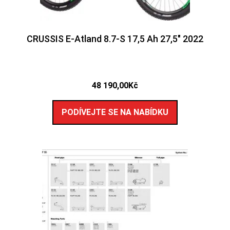
CRUSSIS E-Atland 8.7-S 17,5 Ah 27,5″ 2022
48 190,00
Kč
PODÍVEJTE SE NA NABÍDKU