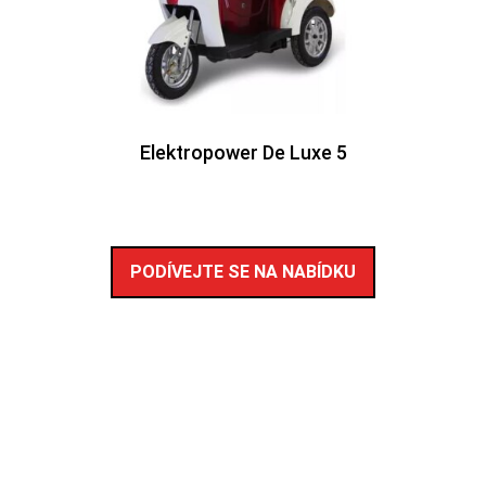
Elektropower De Luxe 5
PODÍVEJTE SE NA NABÍDKU