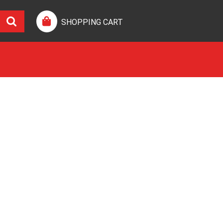
SHOPPING CART