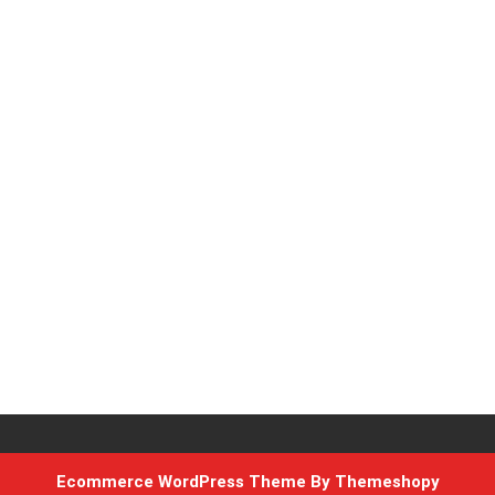
Ecommerce WordPress Theme
By Themeshopy