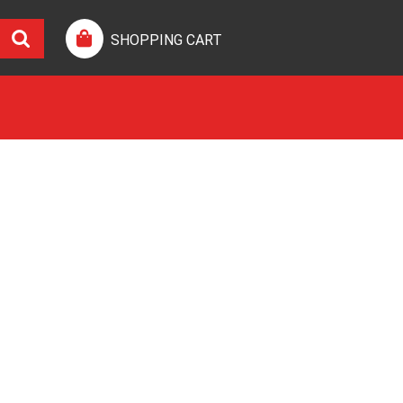
SHOPPING CART