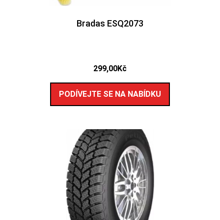
Bradas ESQ2073
299,00
Kč
PODÍVEJTE SE NA NABÍDKU