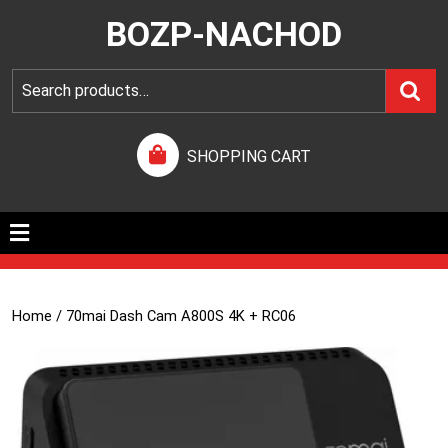
BOZP-NACHOD
SHOPPING CART
Home
/ 70mai Dash Cam A800S 4K + RC06