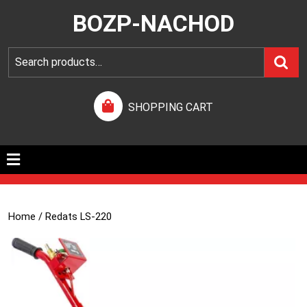
BOZP-NACHOD
SHOPPING CART
Home
/ Redats LS-220