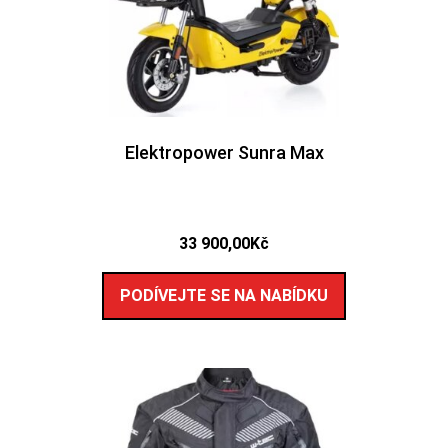
Elektropower Sunra Max
33 900,00
Kč
PODÍVEJTE SE NA NABÍDKU