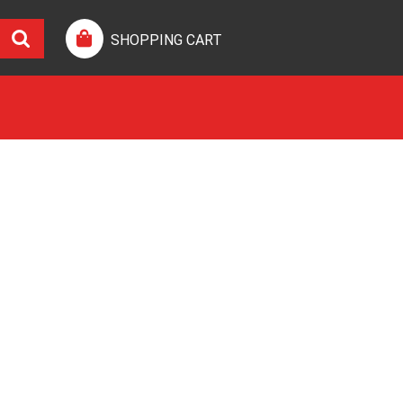
SHOPPING CART