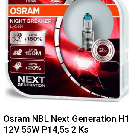
Osram NBL Next Generation H1
12V 55W P14,5s 2 Ks