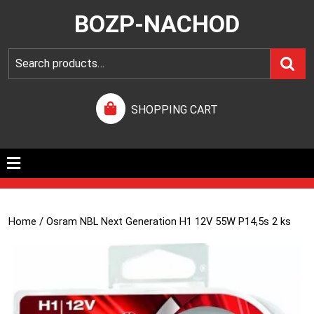
BOZP-NACHOD
SHOPPING CART
Home
/ Osram NBL Next Generation H1 12V 55W P14,5s 2 ks