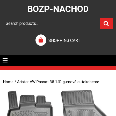
BOZP-NACHOD
SHOPPING CART
Home
/ Aristar VW Passat B8 14R gumové autokoberce