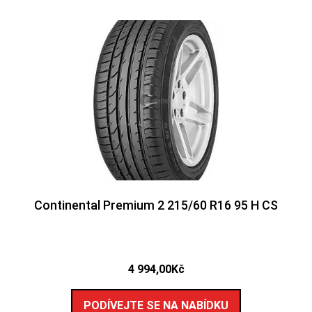
Continental Premium 2 215/60 R16 95 H CS
4 994,00
Kč
PODÍVEJTE SE NA NABÍDKU