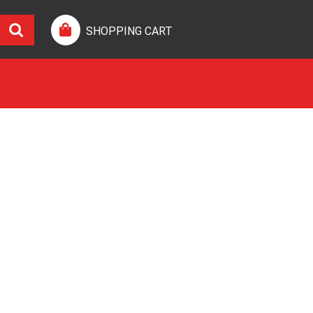
SHOPPING CART