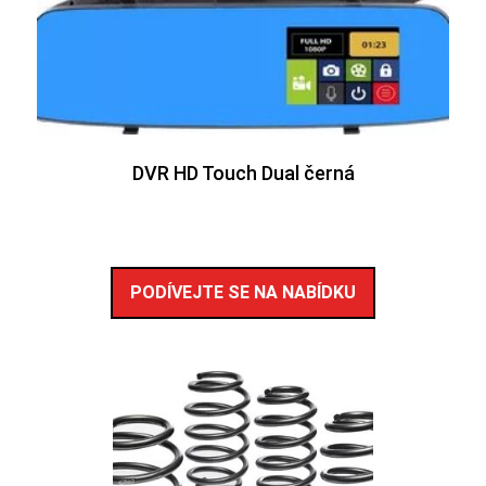
DVR HD Touch Dual černá
PODÍVEJTE SE NA NABÍDKU