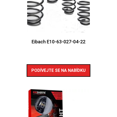
Eibach E10-63-027-04-22
PODÍVEJTE SE NA NABÍDKU