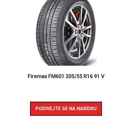
Firemax FM601 205/55 R16 91 V
PODÍVEJTE SE NA NABÍDKU