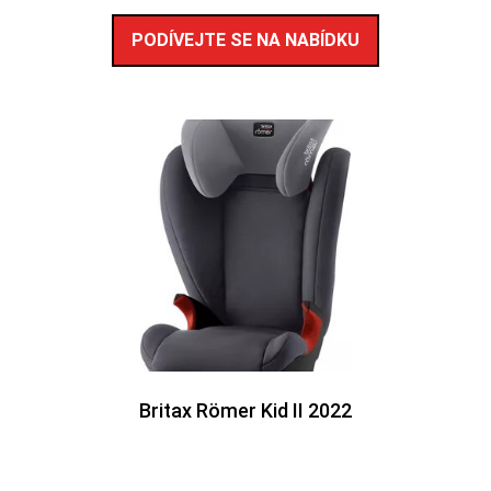
PODÍVEJTE SE NA NABÍDKU
Britax Römer Kid II 2022