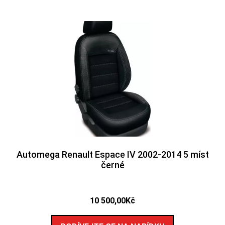
Automega Renault Espace IV 2002-2014 5 míst
černé
10 500,00
Kč