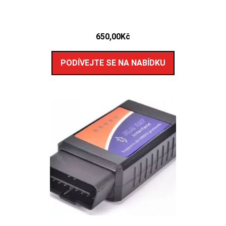
650,00
Kč
PODÍVEJTE SE NA NABÍDKU