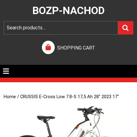
BOZP-NACHOD
SHOPPING CART
Home
/ CRUSSIS E-Cross Low 7.8-S 17,5 Ah 28″ 2023 17″