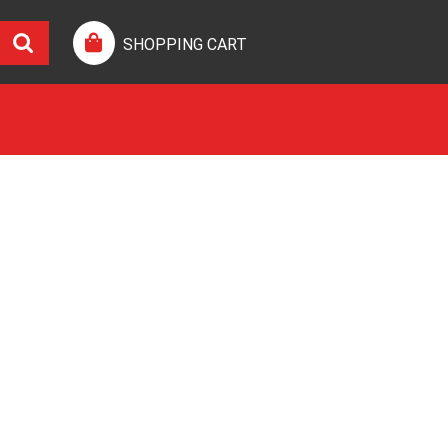
SHOPPING CART