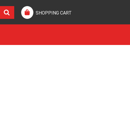
SHOPPING CART