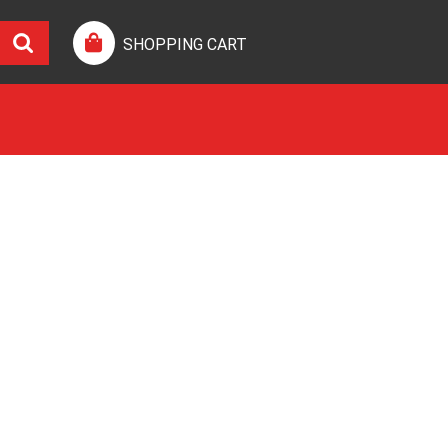
SHOPPING CART