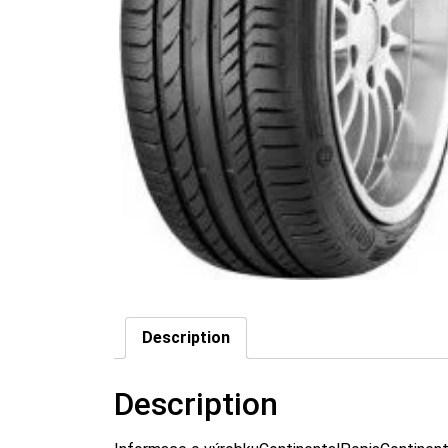
Description
Description