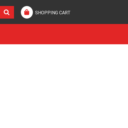
SHOPPING CART