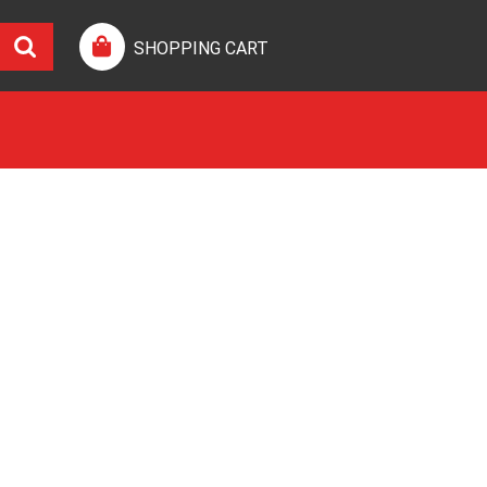
SHOPPING CART