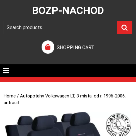
BOZP-NACHOD
SHOPPING CART
Home
/ Autopotahy Volkswagen LT, 3 místa, od r. 1996-2006,
antracit