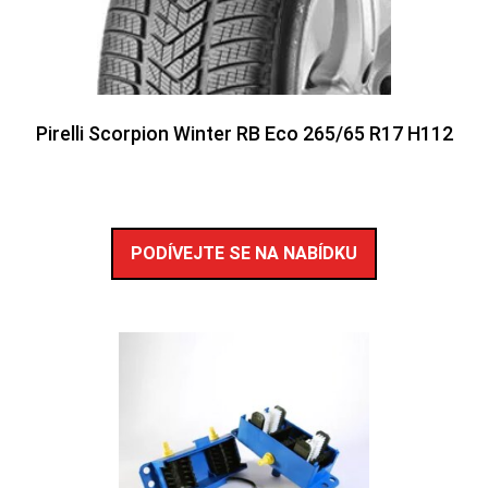
Pirelli Scorpion Winter RB Eco 265/65 R17 H112
PODÍVEJTE SE NA NABÍDKU