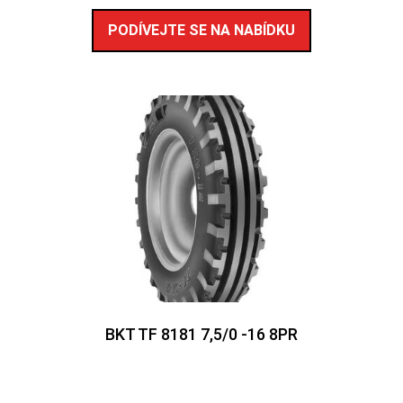
PODÍVEJTE SE NA NABÍDKU
BKT TF 8181 7,5/0 -16 8PR