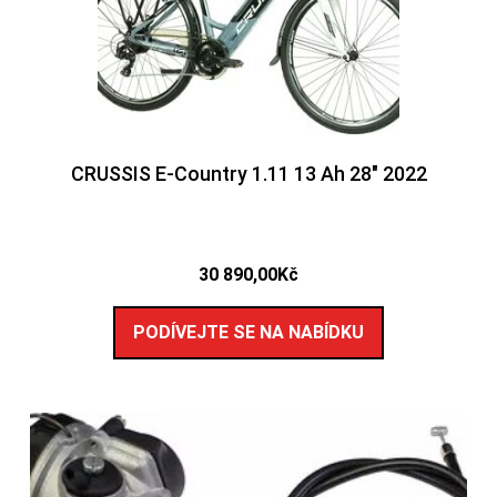
CRUSSIS E-Country 1.11 13 Ah 28″ 2022
30 890,00
Kč
PODÍVEJTE SE NA NABÍDKU