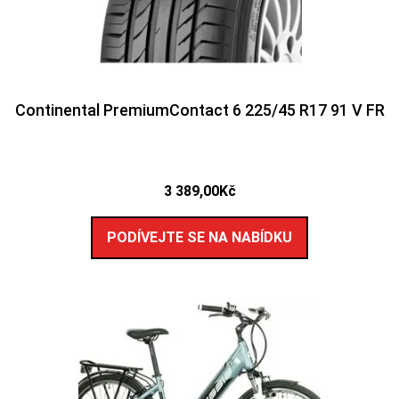
Continental PremiumContact 6 225/45 R17 91 V FR
3 389,00
Kč
PODÍVEJTE SE NA NABÍDKU