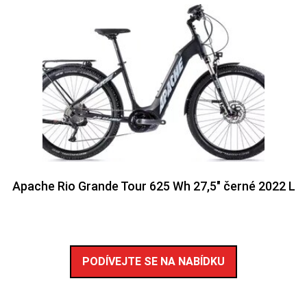
Apache Rio Grande Tour 625 Wh 27,5″ černé 2022 L
PODÍVEJTE SE NA NABÍDKU