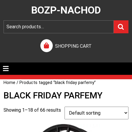
BOZP-NACHOD
SHOPPING CART
Home
/ Products tagged “black friday parfemy”
BLACK FRIDAY PARFEMY
Showing 1–18 of 66 results