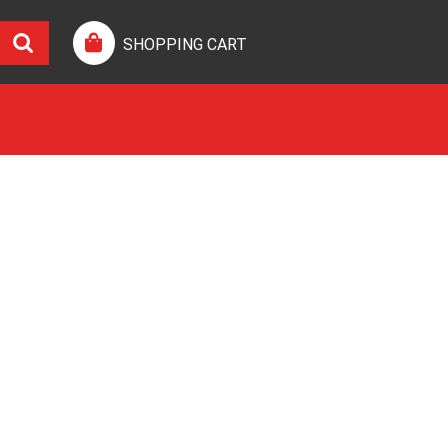
SHOPPING CART