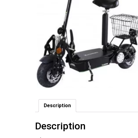
Description
Description