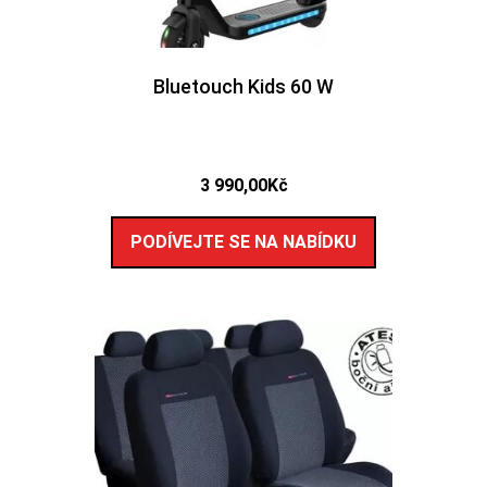
Bluetouch Kids 60 W
3 990,00
Kč
PODÍVEJTE SE NA NABÍDKU