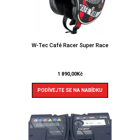
W-Tec Café Racer Super Race
1 890,00
Kč
PODÍVEJTE SE NA NABÍDKU