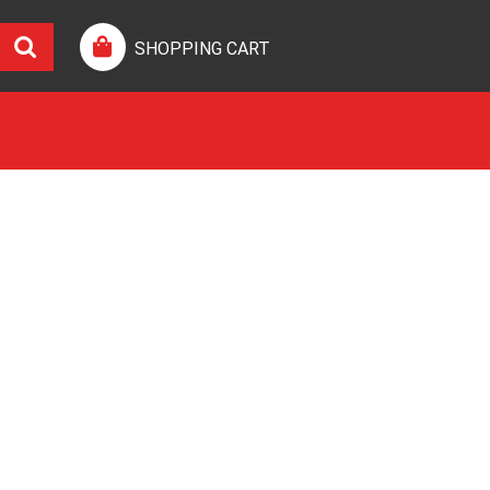
SHOPPING CART