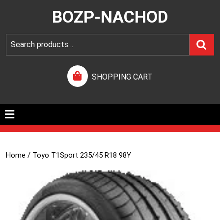
BOZP-NACHOD
SHOPPING CART
Home
/ Toyo T1Sport 235/45 R18 98Y