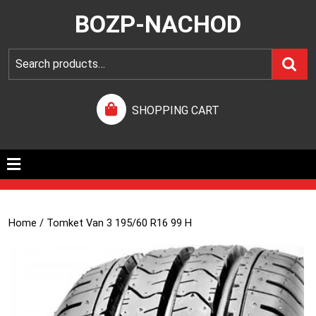
BOZP-NACHOD
SHOPPING CART
Home
/ Tomket Van 3 195/60 R16 99 H