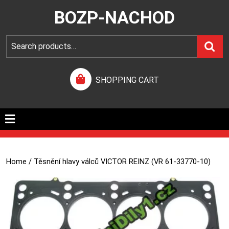
BOZP-NACHOD
SHOPPING CART
Home
/ Těsnění hlavy válců VICTOR REINZ (VR 61-33770-10)