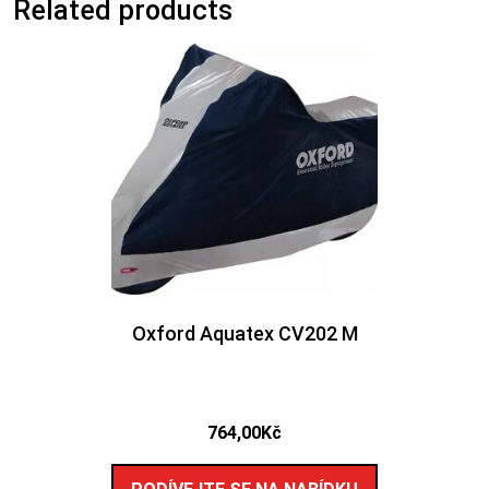
Related products
Oxford Aquatex CV202 M
764,00
Kč