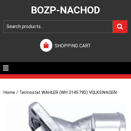
BOZP-NACHOD
SHOPPING CART
Home
/ Termostat WAHLER (WH 3145.79D) VOLKSWAGEN