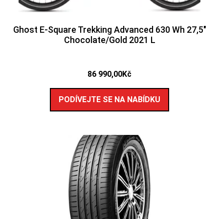
Ghost E-Square Trekking Advanced 630 Wh 27,5″
Chocolate/Gold 2021 L
86 990,00
Kč
PODÍVEJTE SE NA NABÍDKU