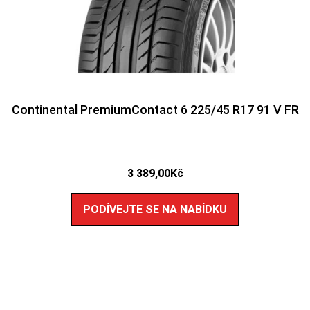
Continental PremiumContact 6 225/45 R17 91 V FR
3 389,00
Kč
PODÍVEJTE SE NA NABÍDKU