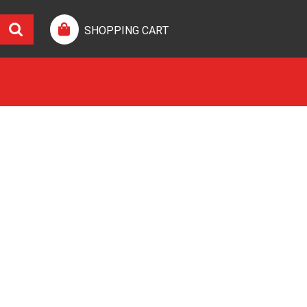
SHOPPING CART