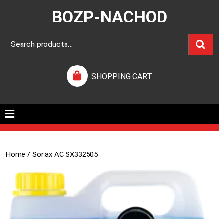
BOZP-NACHOD
SHOPPING CART
Home
/ Sonax AC SX332505