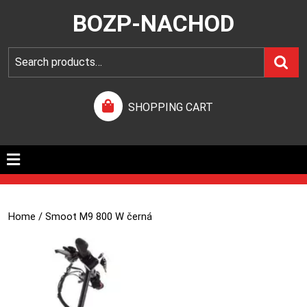
BOZP-NACHOD
SHOPPING CART
Home
/ Smoot M9 800 W černá