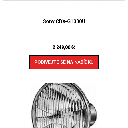
Sony CDX-G1300U
2 249,00
Kč
PODÍVEJTE SE NA NABÍDKU