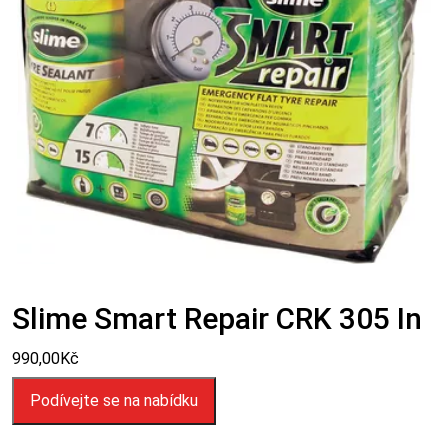
Slime Smart Repair CRK 305 In
990,00
Kč
Podívejte se na nabídku