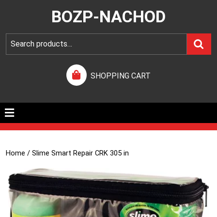
BOZP-NACHOD
SHOPPING CART
Home
/ Slime Smart Repair CRK 305 in