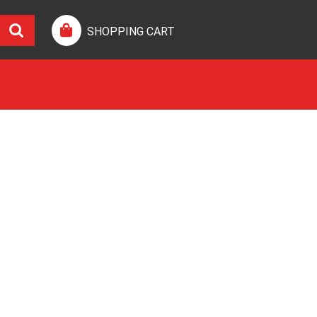
SHOPPING CART