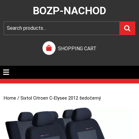
BOZP-NACHOD
SHOPPING CART
Home
/ Sixtol Citroen C-Elysee 2012 šedočerný