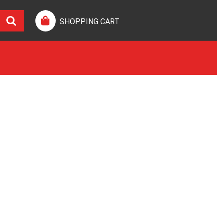
SHOPPING CART