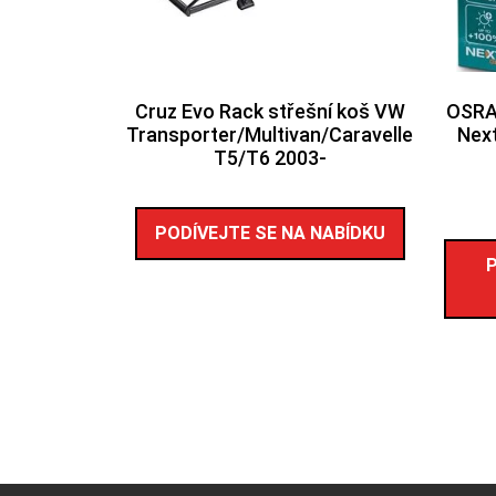
Cruz Evo Rack střešní koš VW
OSRA
Transporter/Multivan/Caravelle
Nex
T5/T6 2003-
PODÍVEJTE SE NA NABÍDKU