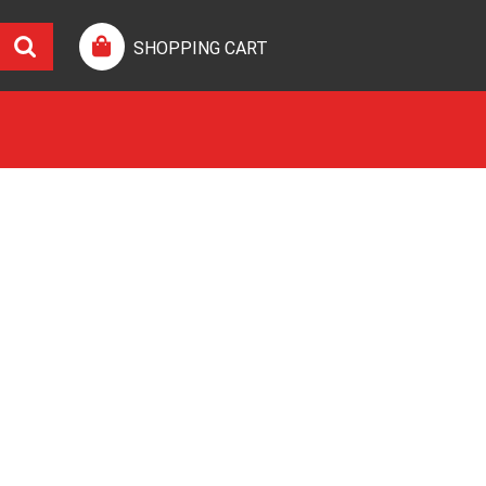
SHOPPING CART