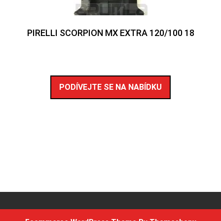
PIRELLI SCORPION MX EXTRA 120/100 18
PODÍVEJTE SE NA NABÍDKU