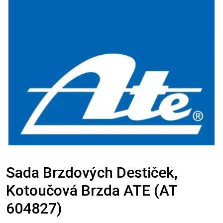
Sada Brzdových Destiček,
Kotoučová Brzda ATE (AT
604827)