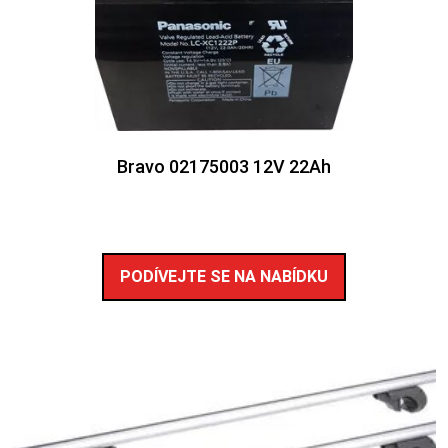
Bravo 02175003 12V 22Ah
PODÍVEJTE SE NA NABÍDKU