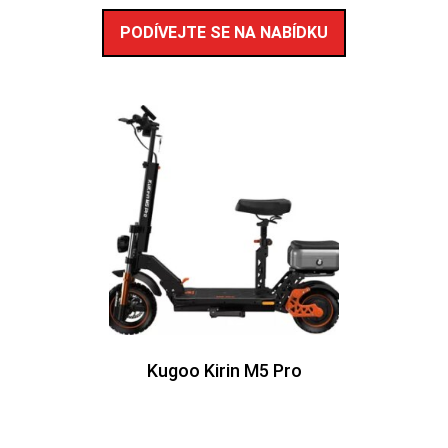
PODÍVEJTE SE NA NABÍDKU
Kugoo Kirin M5 Pro