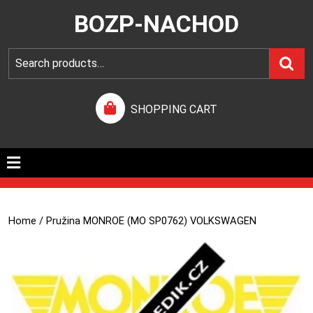
BOZP-NACHOD
SHOPPING CART
Home
/ Pružina MONROE (MO SP0762) VOLKSWAGEN