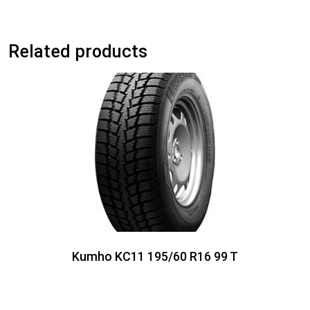
Related products
Kumho KC11 195/60 R16 99 T