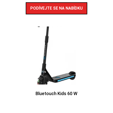
PODÍVEJTE SE NA NABÍDKU
Bluetouch Kids 60 W