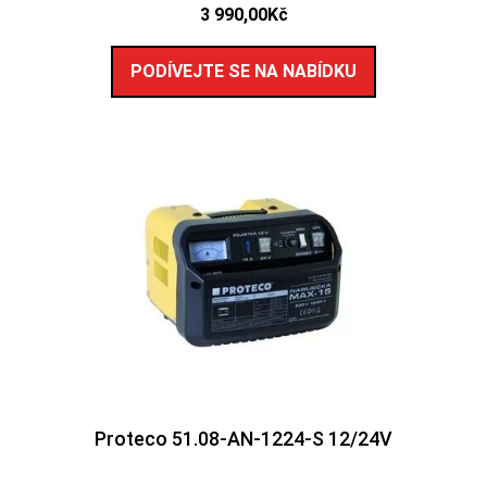
3 990,00
Kč
PODÍVEJTE SE NA NABÍDKU
Proteco 51.08-AN-1224-S 12/24V