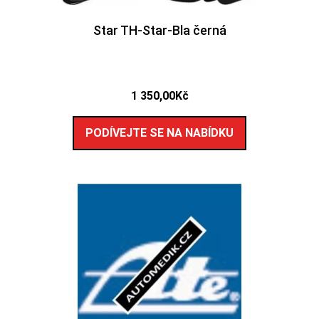
Star TH-Star-Bla černá
1 350,00
Kč
PODÍVEJTE SE NA NABÍDKU