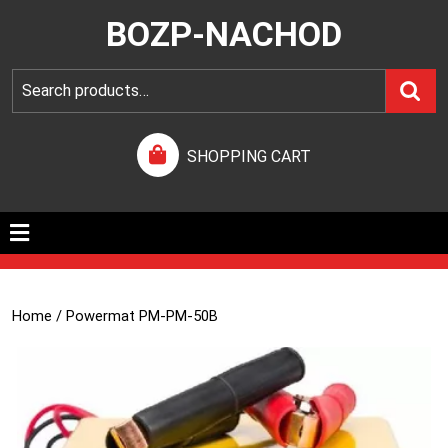
BOZP-NACHOD
SHOPPING CART
Home
/ Powermat PM-PM-50B