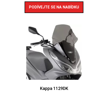
PODÍVEJTE SE NA NABÍDKU
Kappa 1129DK