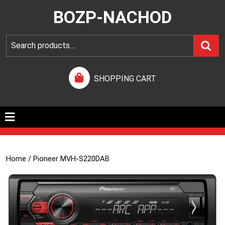
BOZP-NACHOD
SHOPPING CART
Home
/ Pioneer MVH-S220DAB