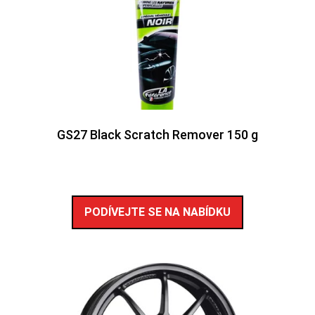
GS27 Black Scratch Remover 150 g
PODÍVEJTE SE NA NABÍDKU