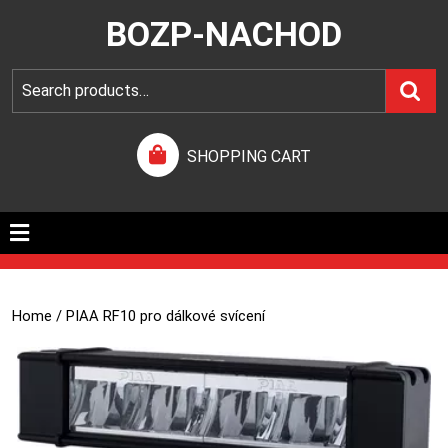
BOZP-NACHOD
SHOPPING CART
Home
/ PIAA RF10 pro dálkové svícení