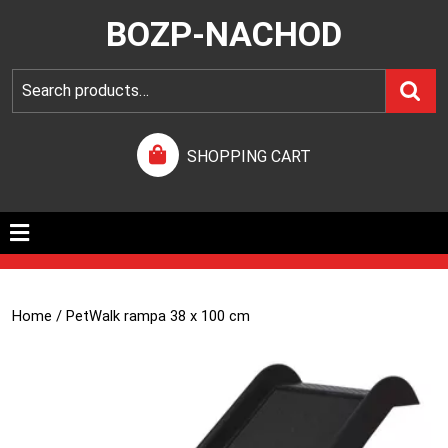
BOZP-NACHOD
SHOPPING CART
Home
/ PetWalk rampa 38 x 100 cm