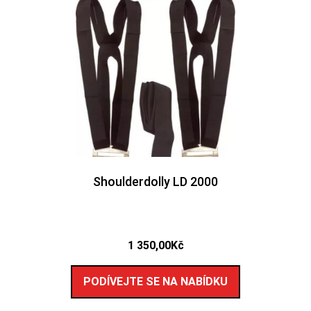
Shoulderdolly LD 2000
1 350,00
Kč
PODÍVEJTE SE NA NABÍDKU