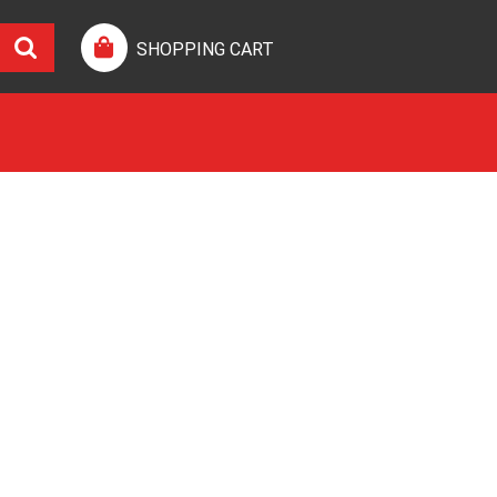
SHOPPING CART