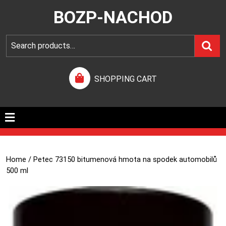
BOZP-NACHOD
SHOPPING CART
Home
/ Petec 73150 bitumenová hmota na spodek automobilů
500 ml