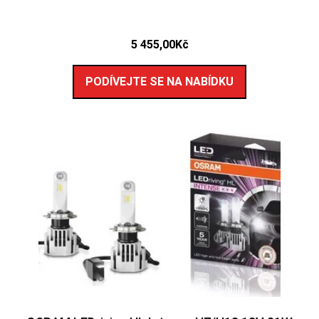
5 455,00
Kč
PODÍVEJTE SE NA NABÍDKU