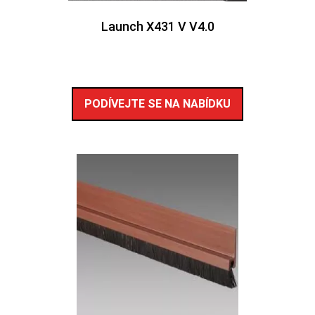
Launch X431 V V4.0
PODÍVEJTE SE NA NABÍDKU