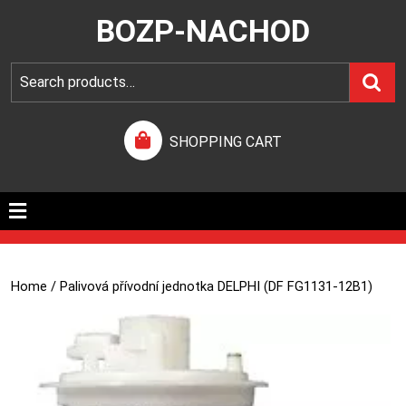
BOZP-NACHOD
SHOPPING CART
Home
/ Palivová přívodní jednotka DELPHI (DF FG1131-12B1)