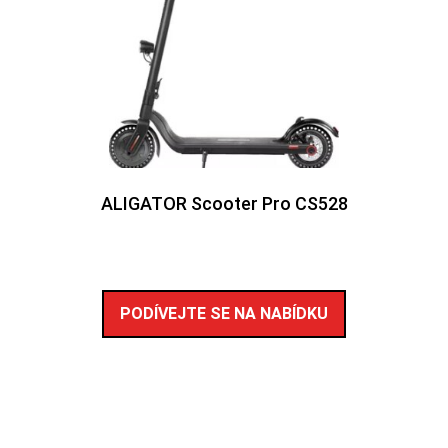
ALIGATOR Scooter Pro CS528
PODÍVEJTE SE NA NABÍDKU